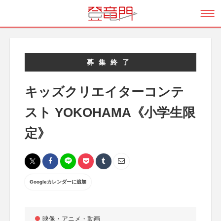
募集終了
キッズクリエイターコンテ
スト YOKOHAMA《小学生限
定》
Googleカレンダーに追加
映像・アニメ・動画