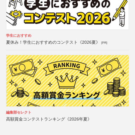
学生におすすめ
夏休み！学生におすすめのコンテスト《2026夏》
[PR]
編集部セレクト
高額賞金コンテストランキング《2026年夏》