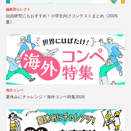
編集部セレクト
自由研究にもおすすめ！小学生向けコンテストまとめ《2026
夏》
海外コンペ
夏休みにチャレンジ！海外コンペ特集2026