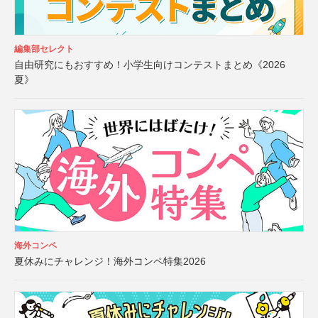
編集部セレクト
自由研究にもおすすめ！小学生向けコンテストまとめ《2026
夏》
海外コンペ
夏休みにチャレンジ！海外コンペ特集2026