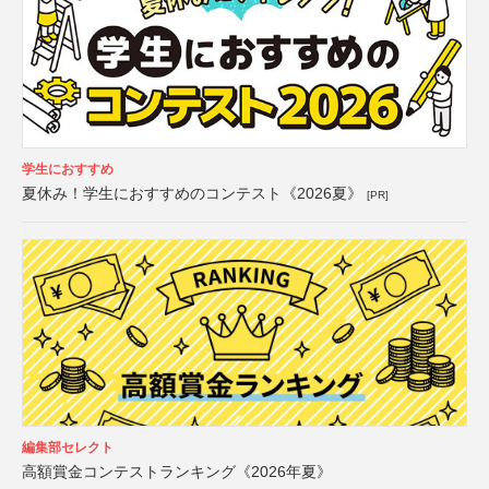
学生におすすめ
夏休み！学生におすすめのコンテスト《2026夏》
[PR]
編集部セレクト
高額賞金コンテストランキング《2026年夏》