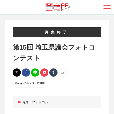
募集終了
第15回 埼玉県議会フォトコ
ンテスト
Googleカレンダーに追加
写真・フォトコン