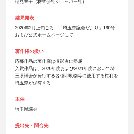
稲見豊子（株式会社ショッパー社）
結果発表
2020年2月上旬ごろ、「埼玉県議会だより」160号
および公式ホームページにて
著作権の扱い
応募作品の著作権は撮影者に帰属
入賞作品は、2020年度および2021年度において埼
玉県議会が発行する各種印刷物等に使用する権利を
埼玉県が保有する
主催
埼玉県議会
提出先・問合先