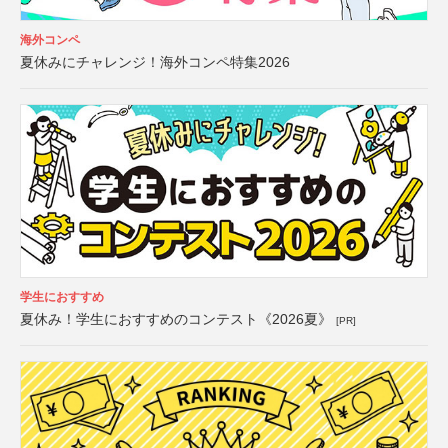
海外コンペ
夏休みにチャレンジ！海外コンペ特集2026
学生におすすめ
夏休み！学生におすすめのコンテスト《2026夏》
[PR]