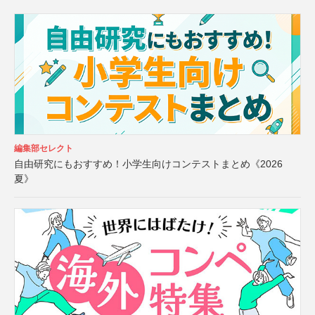
編集部セレクト
自由研究にもおすすめ！小学生向けコンテストまとめ《2026
夏》