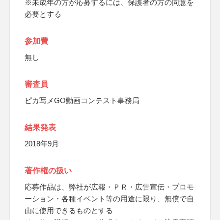
※未成年の方が応募するには、保護者の方の同意を
必要とする
参加費
無し
審査員
ピカ写メGO動画コンテスト事務局
結果発表
2018年9月
著作権の扱い
応募作品は、弊社が広報・ＰＲ・広告宣伝・プロモ
ーション・各種イベント等の用途に限り、無償で自
由に使用できるものとする