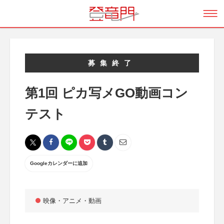
募集終了
第1回 ピカ写メGO動画コン
テスト
Googleカレンダーに追加
映像・アニメ・動画