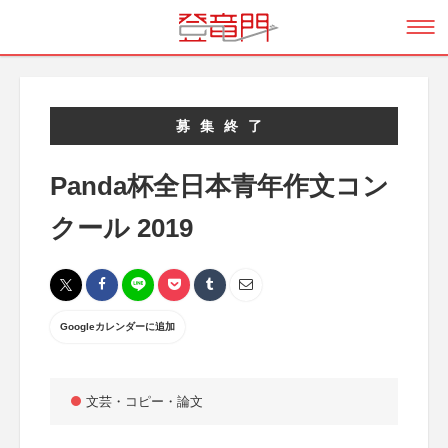
募集終了
Panda杯全日本青年作文コン
クール 2019
Googleカレンダーに追加
文芸・コピー・論文