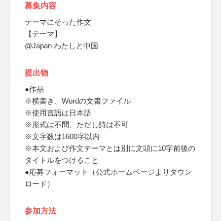
募集内容
テーマにそった作文
【テーマ】
@Japan わたしと中国
提出物
●作品
※横書き、Wordの文書ファイル
※使用言語は日本語
※形式は不問、ただし詩は不可
※文字数は1600字以内
※本文および作文テーマとは別に文頭に10字前後の
タイトルをつけること
●応募フォーマット（公式ホームページよりダウン
ロード）
参加方法