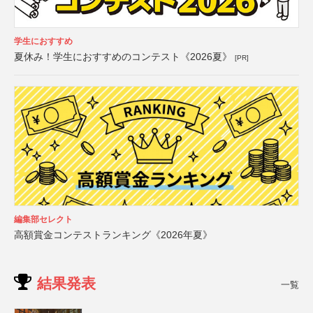
学生におすすめ
夏休み！学生におすすめのコンテスト《2026夏》
[PR]
編集部セレクト
高額賞金コンテストランキング《2026年夏》
結果発表
一覧