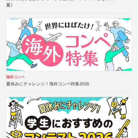
夏》
海外コンペ
夏休みにチャレンジ！海外コンペ特集2026