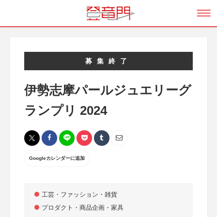
募集終了
伊勢志摩パールジュエリーグ
ランプリ 2024
Googleカレンダーに追加
工芸・ファッション・雑貨
プロダクト・商品企画・家具