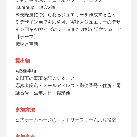
8.0mmup、無穴2個
※実際身につけられるジュエリーを作成すること
※デザイン画でも応募可、実物大ジュエリーのデザ
イン画をA4サイズのデータまたは紙で送付すること
【テーマ】
伝統と革新
提出物
●必要事項
※以下の事項を記入すること
応募者氏名・メールアドレス・郵便番号・住所・電
話番号・生年月日・職業他
参加方法
公式ホームページのエントリーフォームより投稿
参加資格