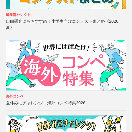
編集部セレクト
自由研究にもおすすめ！小学生向けコンテストまとめ《2026
夏》
海外コンペ
夏休みにチャレンジ！海外コンペ特集2026