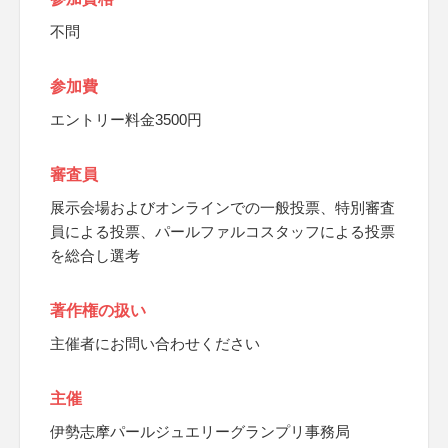
不問
参加費
エントリー料金3500円
審査員
展示会場およびオンラインでの一般投票、特別審査
員による投票、パールファルコスタッフによる投票
を総合し選考
著作権の扱い
主催者にお問い合わせください
主催
伊勢志摩パールジュエリーグランプリ事務局