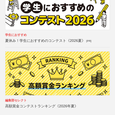
学生におすすめ
夏休み！学生におすすめのコンテスト《2026夏》
[PR]
編集部セレクト
高額賞金コンテストランキング《2026年夏》