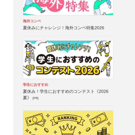
海外コンペ
夏休みにチャレンジ！海外コンペ特集2026
学生におすすめ
夏休み！学生におすすめのコンテスト《2026
夏》
[PR]