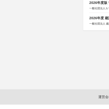
2026年度
一般社団法人カ
2026年度
一般社団法人 
運営会