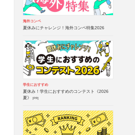
海外コンペ
夏休みにチャレンジ！海外コンペ特集2026
学生におすすめ
夏休み！学生におすすめのコンテスト《2026
夏》
[PR]