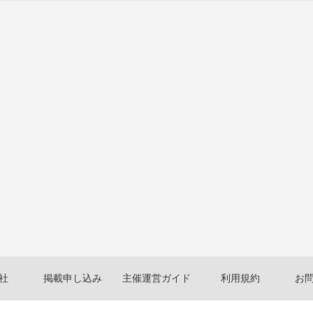
社
掲載申し込み
主催運営ガイド
利用規約
お