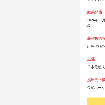
結果発表
2024年
表
著作権の
応募作品の
主催
日本電動式
提出先・
公式ホーム