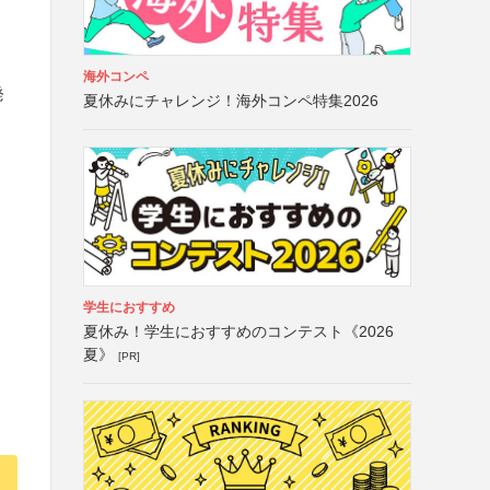
海外コンペ
発
夏休みにチャレンジ！海外コンペ特集2026
学生におすすめ
夏休み！学生におすすめのコンテスト《2026
夏》
[PR]