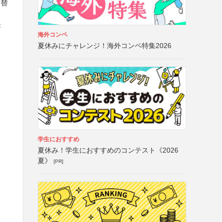
き替
書
海外コンペ
夏休みにチャレンジ！海外コンペ特集2026
学生におすすめ
夏休み！学生におすすめのコンテスト《2026
夏》
[PR]