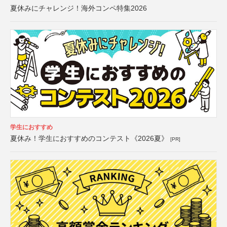
夏休みにチャレンジ！海外コンペ特集2026
学生におすすめ
夏休み！学生におすすめのコンテスト《2026夏》
[PR]