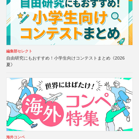
編集部セレクト
自由研究にもおすすめ！小学生向けコンテストまとめ《2026
夏》
海外コンペ