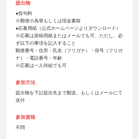
提出物
●投句料
※郵便小為替もしくは現金書留
●応募用紙（公式ホームページよりダウンロード）
※応募は原稿用紙またはメールでも可、ただし、必
ず以下の事項を記入すること
郵便番号・住所・氏名（フリガナ）・俳号（フリガ
ナ）・電話番号・年齢
※応募は一人何組でも可
参加方法
提出物を下記提出先まで郵送、もしくはメールにて
送付
参加資格
不問