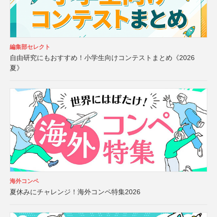
編集部セレクト
自由研究にもおすすめ！小学生向けコンテストまとめ《2026
夏》
海外コンペ
夏休みにチャレンジ！海外コンペ特集2026