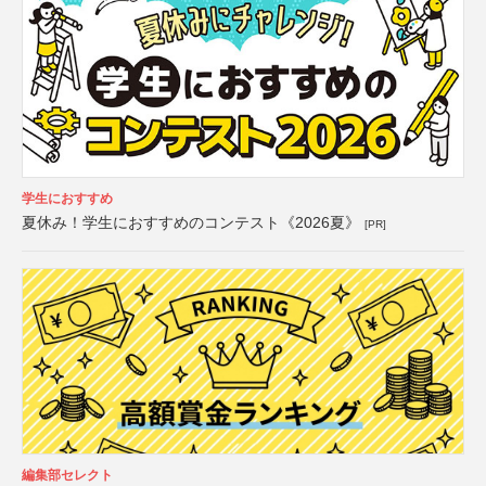
学生におすすめ
夏休み！学生におすすめのコンテスト《2026夏》
[PR]
編集部セレクト