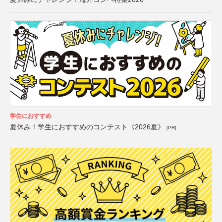
学生におすすめ
夏休み！学生におすすめのコンテスト《2026夏》
[PR]