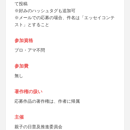
て投稿
※好みのハッシュタグも追加可
※メールでの応募の場合、件名は「エッセイコンテ
スト」とすること
参加資格
プロ・アマ不問
参加費
無し
著作権の扱い
応募作品の著作権は、作者に帰属
主催
親子の日普及推進委員会