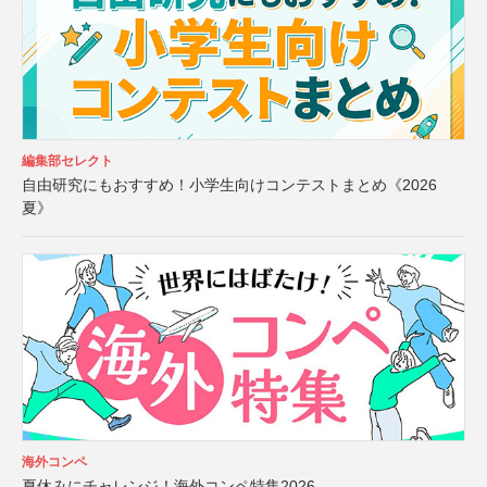
編集部セレクト
自由研究にもおすすめ！小学生向けコンテストまとめ《2026
夏》
海外コンペ
夏休みにチャレンジ！海外コンペ特集2026