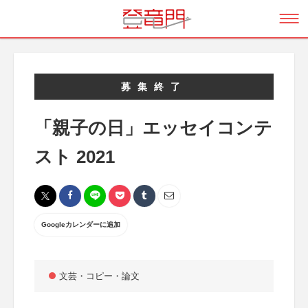
募集終了
「親子の日」エッセイコンテ
スト 2021
Googleカレンダーに追加
文芸・コピー・論文