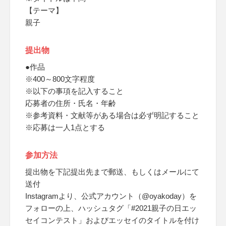
【テーマ】
親子
提出物
●作品
※400～800文字程度
※以下の事項を記入すること
応募者の住所・氏名・年齢
※参考資料・文献等がある場合は必ず明記すること
※応募は一人1点とする
参加方法
提出物を下記提出先まで郵送、もしくはメールにて
送付
Instagramより、公式アカウント（@oyakoday）を
フォローの上、ハッシュタグ「#2021親子の日エッ
セイコンテスト」およびエッセイのタイトルを付け