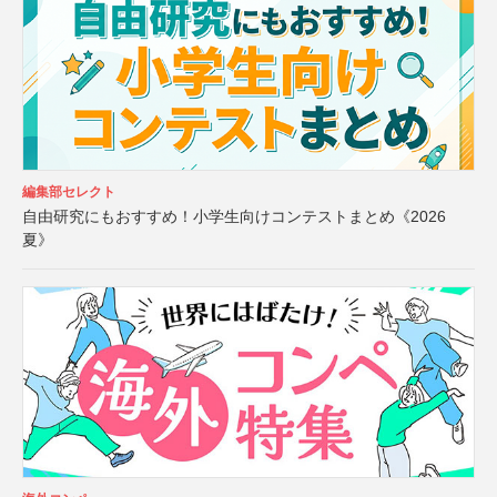
編集部セレクト
自由研究にもおすすめ！小学生向けコンテストまとめ《2026
夏》