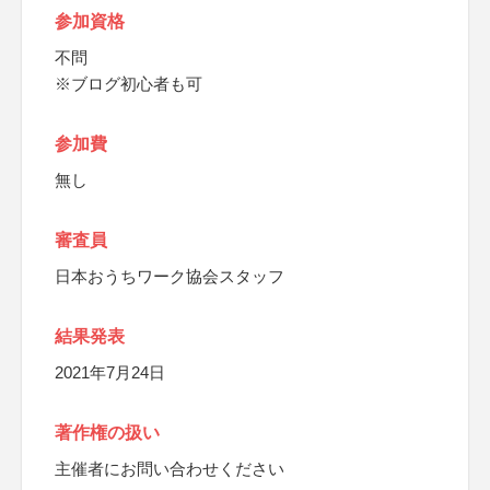
参加資格
不問
※ブログ初心者も可
参加費
無し
審査員
日本おうちワーク協会スタッフ
結果発表
2021年7月24日
著作権の扱い
主催者にお問い合わせください