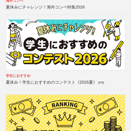
海外コンペ
夏休みにチャレンジ！海外コンペ特集2026
学生におすすめ
夏休み！学生におすすめのコンテスト《2026夏》
[PR]