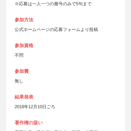
※応募は一人一つの雅号のみで5句まで
参加方法
公式ホームページの応募フォームより投稿
参加資格
不問
参加費
無し
結果発表
2018年12月10日ごろ
著作権の扱い