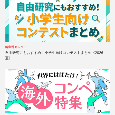
編集部セレクト
自由研究にもおすすめ！小学生向けコンテストまとめ《2026
夏》