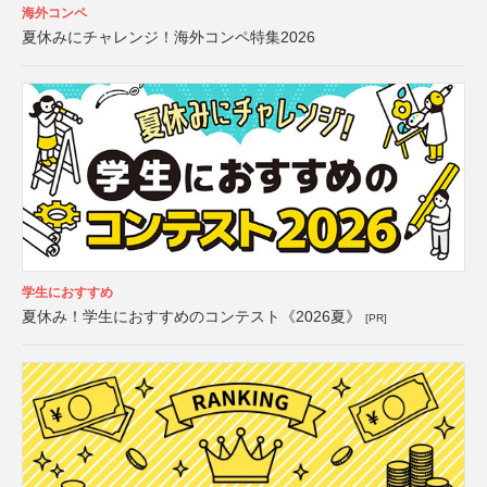
海外コンペ
夏休みにチャレンジ！海外コンペ特集2026
学生におすすめ
夏休み！学生におすすめのコンテスト《2026夏》
[PR]