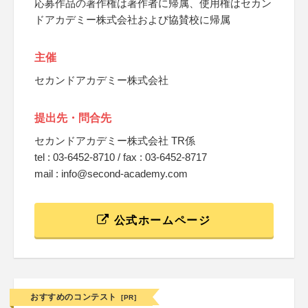
応募作品の著作権は著作者に帰属、使用権はセカン
ドアカデミー株式会社および協賛校に帰属
主催
セカンドアカデミー株式会社
提出先・問合先
セカンドアカデミー株式会社 TR係
tel : 03-6452-8710 / fax : 03-6452-8717
mail : info@second-academy.com
公式ホームページ
おすすめのコンテスト
[PR]