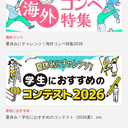
海外コンペ
夏休みにチャレンジ！海外コンペ特集2026
学生におすすめ
夏休み！学生におすすめのコンテスト《2026夏》
[PR]