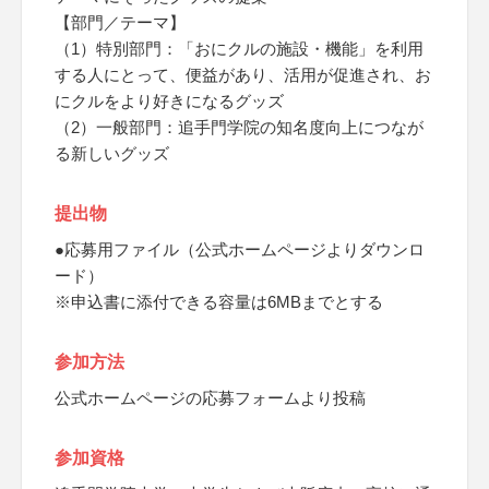
【部門／テーマ】
（1）特別部門：「おにクルの施設・機能」を利用
する人にとって、便益があり、活用が促進され、お
にクルをより好きになるグッズ
（2）一般部門：追手門学院の知名度向上につなが
る新しいグッズ
提出物
●応募用ファイル（公式ホームページよりダウンロ
ード）
※申込書に添付できる容量は6MBまでとする
参加方法
公式ホームページの応募フォームより投稿
参加資格