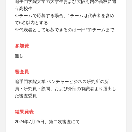
追手門学院大学の大学生および大阪府内の高校に通
う高校生
※チームで応募する場合、1チームは代表者を含め
て6名以内とする
※代表者として応募できるのは一部門1チームまで
参加費
無し
審査員
追手門学院大学 ベンチャービジネス研究所の所
員・研究員・顧問、および外部の有識者より選出し
た審査委員
結果発表
2024年7月25日、第二次審査にて