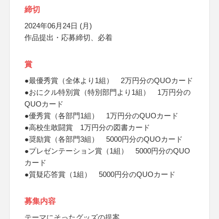
締切
2024年06月24日 (月)
作品提出・応募締切、必着
賞
●最優秀賞（全体より1組） 2万円分のQUOカード
●おにクル特別賞（特別部門より1組） 1万円分の
QUOカード
●優秀賞（各部門1組） 1万円分のQUOカード
●高校生敢闘賞 1万円分の図書カード
●奨励賞（各部門3組） 5000円分のQUOカード
●プレゼンテーション賞（1組） 5000円分のQUO
カード
●質疑応答賞（1組） 5000円分のQUOカード
募集内容
テーマにそったグッズの提案