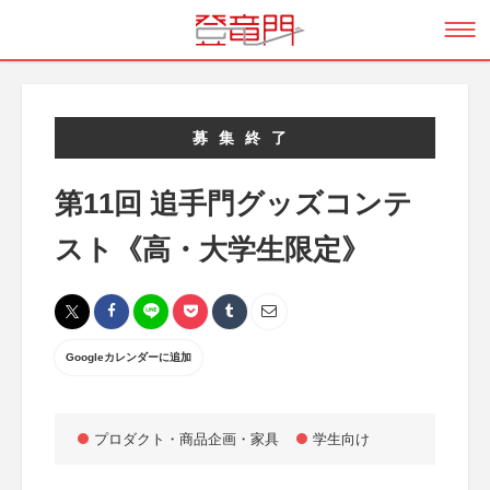
募集終了
第11回 追手門グッズコンテ
スト《高・大学生限定》
Googleカレンダーに追加
プロダクト・商品企画・家具
学生向け