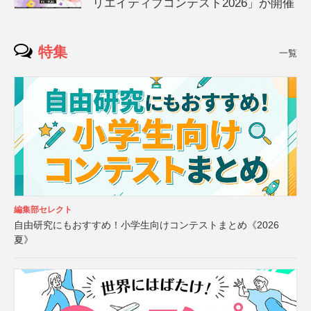
リエイティブコンテスト2026」が開催
特集
一覧
編集部セレクト
自由研究にもおすすめ！小学生向けコンテストまとめ《2026
夏》