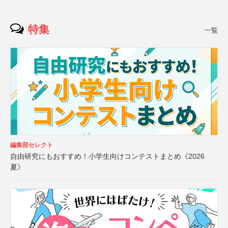
特集
一覧
編集部セレクト
自由研究にもおすすめ！小学生向けコンテストまとめ《2026
夏》