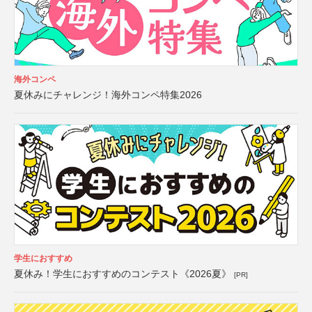
海外コンペ
夏休みにチャレンジ！海外コンペ特集2026
学生におすすめ
夏休み！学生におすすめのコンテスト《2026夏》
[PR]