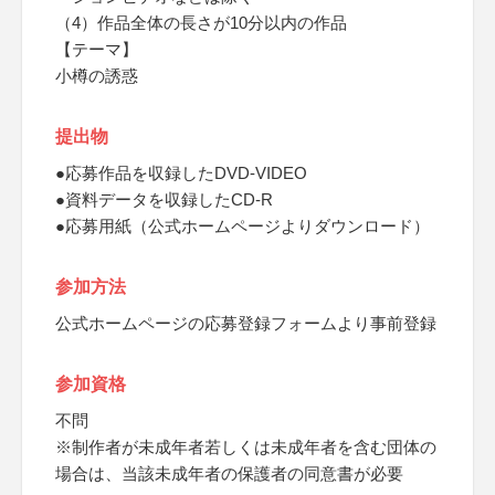
（4）作品全体の長さが10分以内の作品
【テーマ】
小樽の誘惑
提出物
●応募作品を収録したDVD-VIDEO
●資料データを収録したCD-R
●応募用紙（公式ホームページよりダウンロード）
参加方法
公式ホームページの応募登録フォームより事前登録
参加資格
不問
※制作者が未成年者若しくは未成年者を含む団体の
場合は、当該未成年者の保護者の同意書が必要