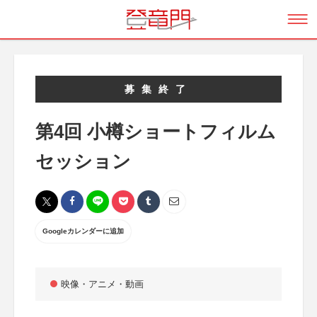
募集終了
第4回 小樽ショートフィルム
セッション
Googleカレンダーに追加
映像・アニメ・動画