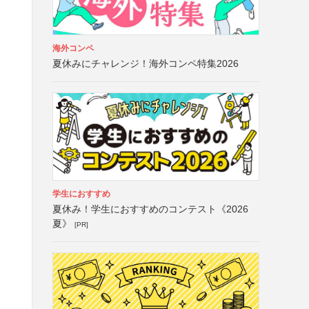
海外コンペ
夏休みにチャレンジ！海外コンペ特集2026
学生におすすめ
夏休み！学生におすすめのコンテスト《2026
夏》
[PR]