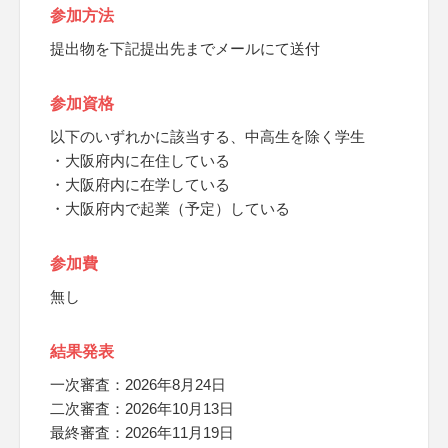
参加方法
提出物を下記提出先までメールにて送付
参加資格
以下のいずれかに該当する、中高生を除く学生
・大阪府内に在住している
・大阪府内に在学している
・大阪府内で起業（予定）している
参加費
無し
結果発表
一次審査：2026年8月24日
二次審査：2026年10月13日
最終審査：2026年11月19日