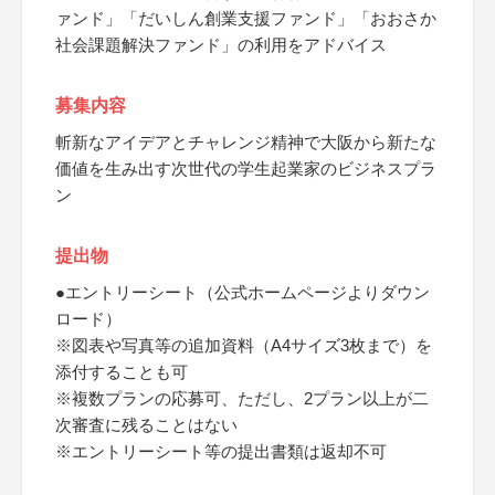
ァンド」「だいしん創業支援ファンド」「おおさか
社会課題解決ファンド」の利用をアドバイス
募集内容
斬新なアイデアとチャレンジ精神で大阪から新たな
価値を生み出す次世代の学生起業家のビジネスプラ
ン
提出物
●エントリーシート（公式ホームページよりダウン
ロード）
※図表や写真等の追加資料（A4サイズ3枚まで）を
添付することも可
※複数プランの応募可、ただし、2プラン以上が二
次審査に残ることはない
※エントリーシート等の提出書類は返却不可