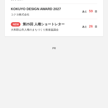
KOKUYO DESIGN AWARD 2027
59
あと
日
コクヨ株式会社
第25回 人権ショートレター
NEW
26
あと
日
大和郡山市人権のまちづくり推進協議会
PR