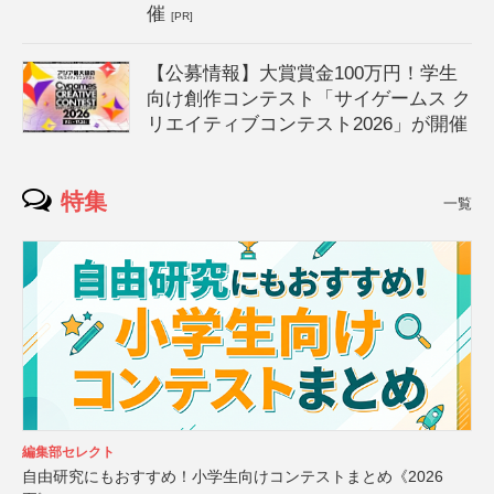
催
[PR]
【公募情報】大賞賞金100万円！学生
向け創作コンテスト「サイゲームス ク
リエイティブコンテスト2026」が開催
特集
一覧
編集部セレクト
自由研究にもおすすめ！小学生向けコンテストまとめ《2026