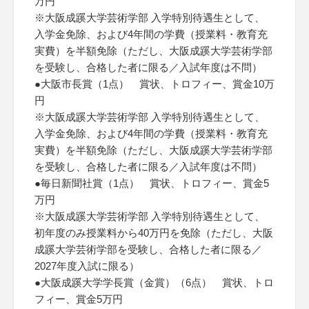
万円
※大阪成蹊大学芸術学部 入学特別待遇生として、
入学金免除、および4年間の学費（授業料・教育充
実費）を半額免除（ただし、大阪成蹊大学芸術学部
を受験し、合格した者に限る／入試年度は不問）
●大阪市長賞（1点） 賞状、トロフィー、賞金10万
円
※大阪成蹊大学芸術学部 入学特別待遇生として、
入学金免除、および4年間の学費（授業料・教育充
実費）を半額免除（ただし、大阪成蹊大学芸術学部
を受験し、合格した者に限る／入試年度は不問）
●毎日新聞社賞（1点） 賞状、トロフィー、賞金5
万円
※大阪成蹊大学芸術学部 入学特別待遇生として、
初年度のみ授業料から40万円を免除（ただし、大阪
成蹊大学芸術学部を受験し、合格した者に限る／
2027年度入試に限る）
●大阪成蹊大学学長賞（金賞）（6点） 賞状、トロ
フィー、賞金5万円