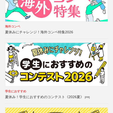
海外コンペ
夏休みにチャレンジ！海外コンペ特集2026
学生におすすめ
夏休み！学生におすすめのコンテスト《2026夏》
[PR]