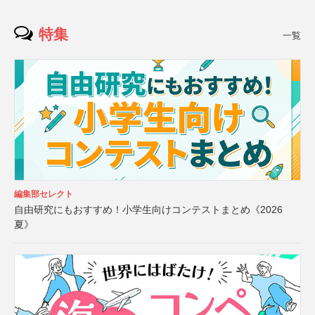
特集
一覧
編集部セレクト
自由研究にもおすすめ！小学生向けコンテストまとめ《2026
夏》