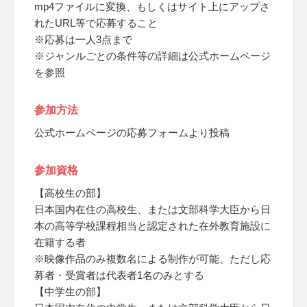
mp4ファイルに変換、もしくはサイト上にアップさ
れたURL等で応募すること
※応募は一人3点まで
※ジャンルごとの条件等の詳細は公式ホームページ
を参照
参加方法
公式ホームページの応募フォームより投稿
参加資格
【高校生の部】
日本国内在住の高校生、または文部科学大臣から日
本の高等学校課程相当と認定された在外教育施設に
在籍する者
※映像作品のみ複数名による制作が可能、ただし応
募者・受賞者は代表者1名のみとする
【中学生の部】