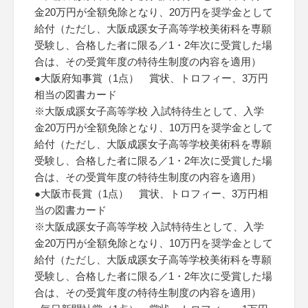
金20万円が全額免除となり、20万円を奨学金として
給付（ただし、大阪成蹊女子高等学校美術科を専願
受験し、合格した者に限る／1・2年次に受賞した場
合は、その受賞年度の特待生制度の内容を適用）
●大阪府知事賞（1点） 賞状、トロフィー、3万円
相当の図書カード
※大阪成蹊女子高等学校 入試特待生として、入学
金20万円が全額免除となり、10万円を奨学金として
給付（ただし、大阪成蹊女子高等学校美術科を専願
受験し、合格した者に限る／1・2年次に受賞した場
合は、その受賞年度の特待生制度の内容を適用）
●大阪市長賞（1点） 賞状、トロフィー、3万円相
当の図書カード
※大阪成蹊女子高等学校 入試特待生として、入学
金20万円が全額免除となり、10万円を奨学金として
給付（ただし、大阪成蹊女子高等学校美術科を専願
受験し、合格した者に限る／1・2年次に受賞した場
合は、その受賞年度の特待生制度の内容を適用）