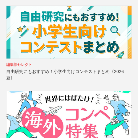
編集部セレクト
自由研究にもおすすめ！小学生向けコンテストまとめ《2026
夏》