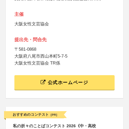
主催
大阪女性文芸協会
提出先・問合先
〒581-0868
大阪府八尾市西山本町5-7-5
大阪女性文芸協会 TR係
公式ホームページ
おすすめのコンテスト
[PR]
私の折々のことばコンテスト 2026《中・高校