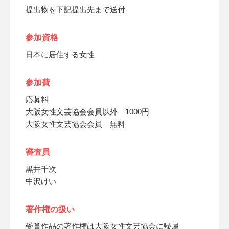
提出物を下記提出先まで送付
参加資格
日本に居住する女性
参加費
応募料
大阪女性文芸協会会員以外 1000円
大阪女性文芸協会会員 無料
審査員
黒井千次
中沢けい
著作権の扱い
受賞作品の著作権は大阪女性文芸協会に帰属