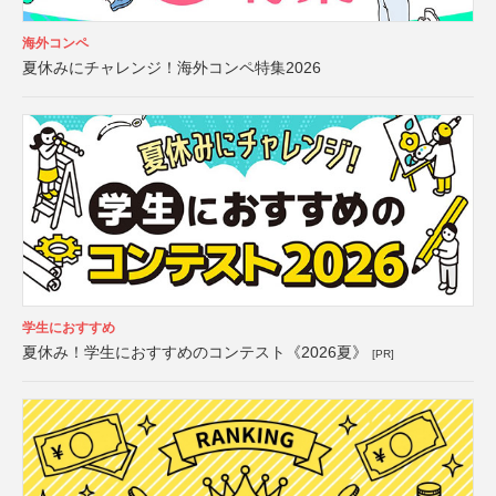
海外コンペ
夏休みにチャレンジ！海外コンペ特集2026
学生におすすめ
夏休み！学生におすすめのコンテスト《2026夏》
[PR]