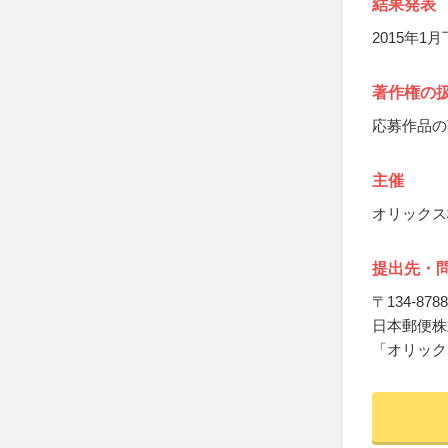
結果発表
2015年
著作権の
応募作品の
主催
オリックス
提出先・
〒134-8788
日本郵便株
「オリック