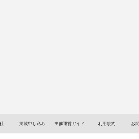
社
掲載申し込み
主催運営ガイド
利用規約
お