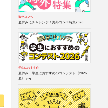
海外コンペ
夏休みにチャレンジ！海外コンペ特集2026
学生におすすめ
夏休み！学生におすすめのコンテスト《2026
夏》
[PR]