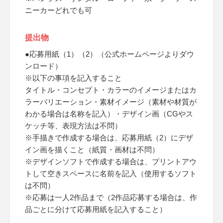
ニーカーどれでも可
提出物
●応募用紙（1）（2）（公式ホームページよりダウ
ンロード）
※以下の事項を記入すること
タイトル・コンセプト・カラーのイメージまたはカ
ラーバリエーション・素材イメージ（素材や材質が
わかる場合は名称を記入）・デザイン画（CGやス
ケッチ等、表現方法は不問）
※手描きで作成する場合は、応募用紙（2）にデザ
イン画を描くこと（紙質・画材は不問）
※デザインソフトで作成する場合は、プリントアウ
トして空きスペースに名前を記入（使用するソフト
は不問）
※応募は一人2作品まで（2作品応募する場合は、作
品ごとに分けて応募用紙を記入すること）