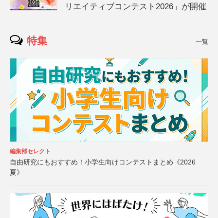
リエイティブコンテスト2026」が開催
特集
一覧
編集部セレクト
自由研究にもおすすめ！小学生向けコンテストまとめ《2026
夏》