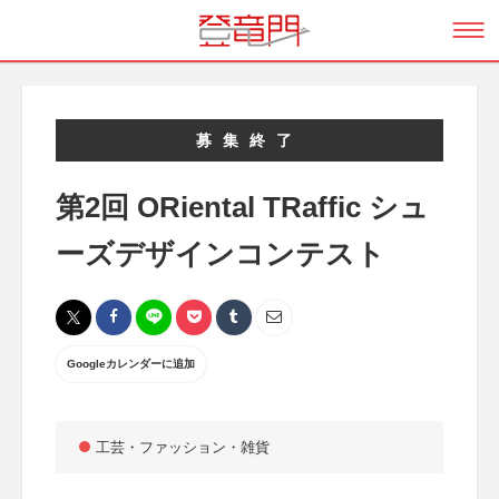
募集終了
第2回 ORiental TRaffic シュ
ーズデザインコンテスト
Googleカレンダーに追加
工芸・ファッション・雑貨