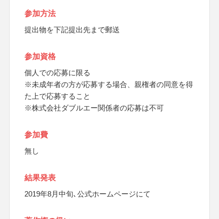
参加方法
提出物を下記提出先まで郵送
参加資格
個人での応募に限る
※未成年者の方が応募する場合、親権者の同意を得
た上で応募すること
※株式会社ダブルエー関係者の応募は不可
参加費
無し
結果発表
2019年8月中旬､公式ホームページにて