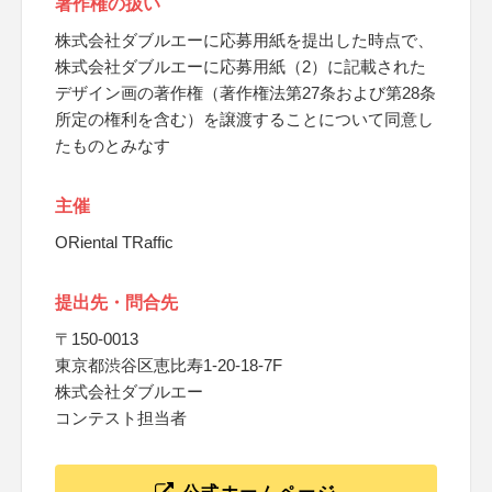
著作権の扱い
株式会社ダブルエーに応募用紙を提出した時点で、
株式会社ダブルエーに応募用紙（2）に記載された
デザイン画の著作権（著作権法第27条および第28条
所定の権利を含む）を譲渡することについて同意し
たものとみなす
主催
ORiental TRaffic
提出先・問合先
〒150-0013
東京都渋谷区恵比寿1-20-18-7F
株式会社ダブルエー
コンテスト担当者