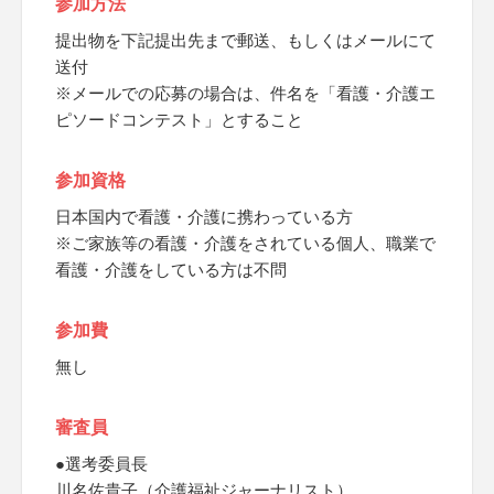
参加方法
提出物を下記提出先まで郵送、もしくはメールにて
送付
※メールでの応募の場合は、件名を「看護・介護エ
ピソードコンテスト」とすること
参加資格
日本国内で看護・介護に携わっている方
※ご家族等の看護・介護をされている個人、職業で
看護・介護をしている方は不問
参加費
無し
審査員
●選考委員長
川名佐貴子（介護福祉ジャーナリスト）