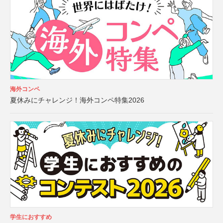
海外コンペ
夏休みにチャレンジ！海外コンペ特集2026
学生におすすめ