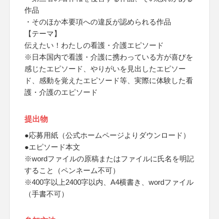
作品
・そのほか本要項への違反が認められる作品
【テーマ】
伝えたい！わたしの看護・介護エピソード
※日本国内で看護・介護に携わっている方が喜びを
感じたエピソード、やりがいを見出したエピソー
ド、感動を覚えたエピソード等、実際に体験した看
護・介護のエピソード
提出物
●応募用紙（公式ホームページよりダウンロード）
●エピソード本文
※wordファイルの原稿またはファイルに氏名を明記
すること（ペンネーム不可）
※400字以上2400字以内、A4横書き、wordファイル
（手書不可）