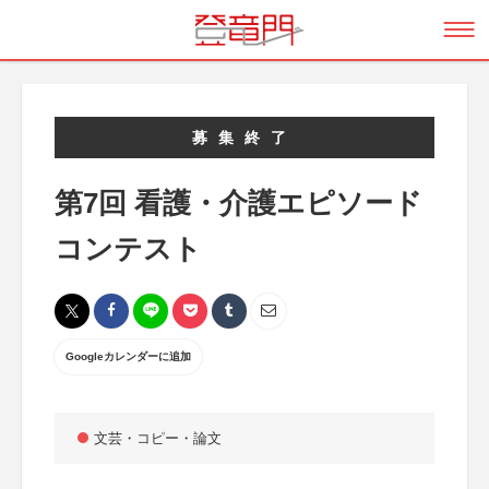
募集終了
第7回 看護・介護エピソード
コンテスト
Googleカレンダーに追加
文芸・コピー・論文