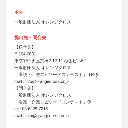
主催
一般財団法人 オレンジクロス
提出先・問合先
【送付先】
〒104-0031
東京都中央区京橋2-12-11 杉山ビル6F
一般財団法人 オレンジクロス
「看護・介護エピソードコンテスト」 TR係
mail : info@orangecross.or.jp
【問合先】
一般財団法人 オレンジクロス
「看護・介護エピソードコンテスト」係
tel : 03-6228-7216
mail : info@orangecross.or.jp