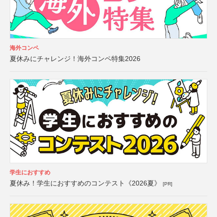
海外コンペ
夏休みにチャレンジ！海外コンペ特集2026
学生におすすめ
夏休み！学生におすすめのコンテスト《2026夏》
[PR]