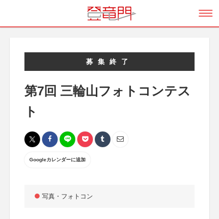
募集終了
第7回 三輪山フォトコンテス
ト
Googleカレンダーに追加
写真・フォトコン