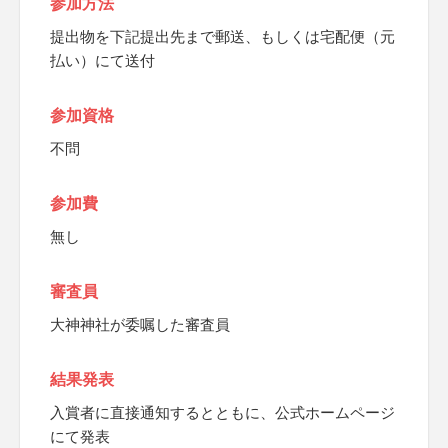
参加方法
提出物を下記提出先まで郵送、もしくは宅配便（元
払い）にて送付
参加資格
不問
参加費
無し
審査員
大神神社が委嘱した審査員
結果発表
入賞者に直接通知するとともに、公式ホームページ
にて発表