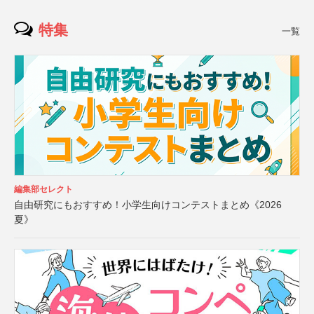
特集
一覧
編集部セレクト
自由研究にもおすすめ！小学生向けコンテストまとめ《2026
夏》