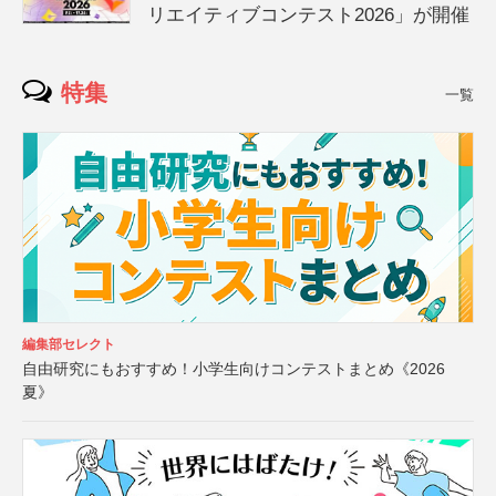
リエイティブコンテスト2026」が開催
特集
一覧
編集部セレクト
自由研究にもおすすめ！小学生向けコンテストまとめ《2026
夏》