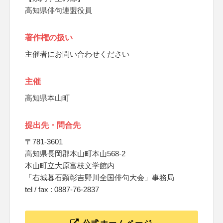
高知県俳句連盟役員
著作権の扱い
主催者にお問い合わせください
主催
高知県本山町
提出先・問合先
〒781-3601
高知県長岡郡本山町本山568-2
本山町立大原富枝文学館内
「右城暮石顕彰吉野川全国俳句大会」事務局
tel / fax : 0887-76-2837