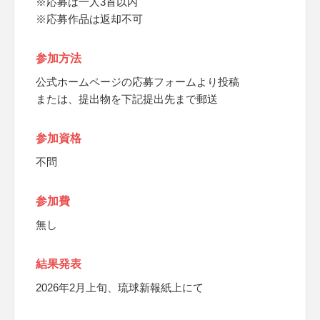
※応募は一人3首以内
※応募作品は返却不可
参加方法
公式ホームページの応募フォームより投稿
または、提出物を下記提出先まで郵送
参加資格
不問
参加費
無し
結果発表
2026年2月上旬、琉球新報紙上にて