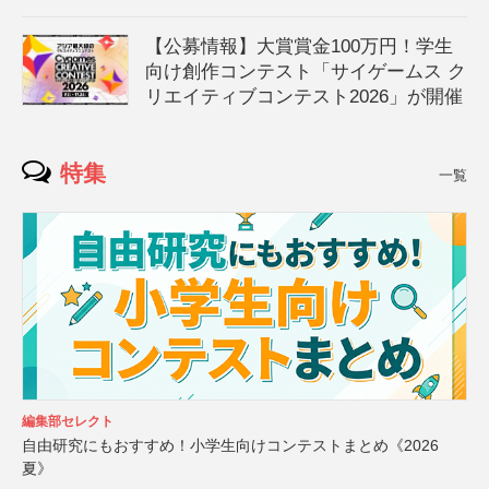
【公募情報】大賞賞金100万円！学生
向け創作コンテスト「サイゲームス ク
リエイティブコンテスト2026」が開催
特集
一覧
編集部セレクト
自由研究にもおすすめ！小学生向けコンテストまとめ《2026
夏》