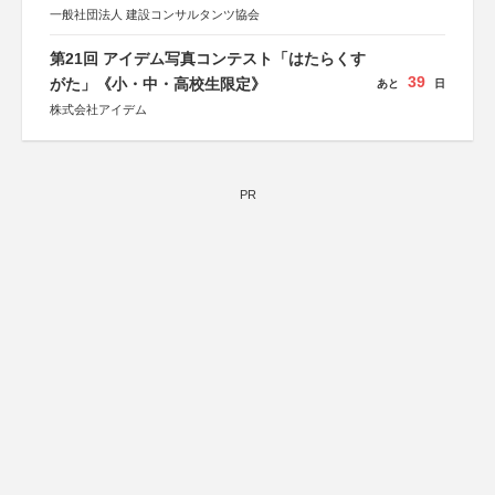
一般社団法人 建設コンサルタンツ協会
第21回 アイデム写真コンテスト「はたらくす
39
がた」《小・中・高校生限定》
あと
日
株式会社アイデム
PR