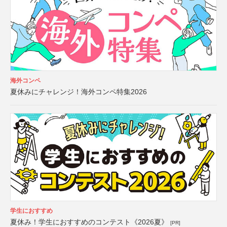
海外コンペ
夏休みにチャレンジ！海外コンペ特集2026
学生におすすめ
夏休み！学生におすすめのコンテスト《2026夏》
[PR]