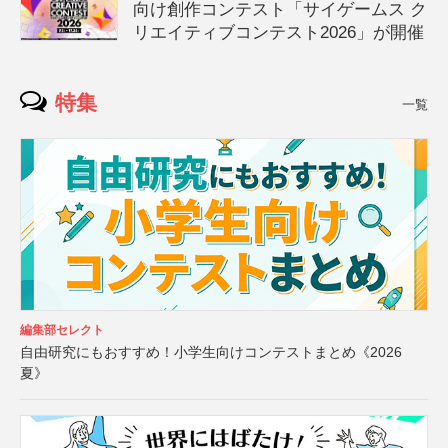
向け創作コンテスト「サイゲームス ク
リエイティブコンテスト2026」が開催
特集
一覧
編集部セレクト
自由研究にもおすすめ！小学生向けコンテストまとめ《2026
夏》