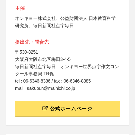
主催
オンキヨー株式会社、公益財団法人 日本教育科学
研究所、毎日新聞社点字毎日
提出先・問合先
〒530-8251
大阪府大阪市北区梅田3-4-5
毎日新聞社点字毎日 オンキヨー世界点字作文コン
クール事務局 TR係
tel : 06-6346-8386 / fax : 06-6346-8385
mail : sakubun@mainichi.co.jp
公式ホームページ