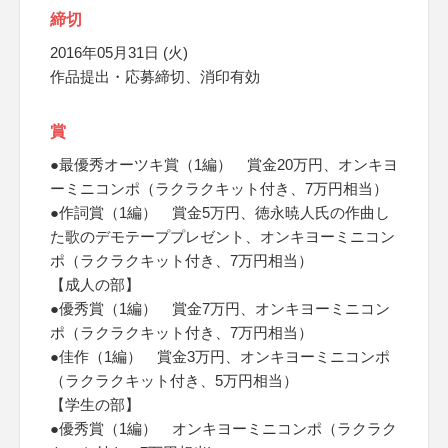
締切
2016年05月31日 (火)
作品提出・応募締切、消印有効
賞
●最優秀オーツキ賞（1編） 賞金20万円、オンキヨ
ーミニコンポ（ラクラクキット付き、7万円相当）
●作詞賞（1編） 賞金5万円、徳永暁人氏の作曲し
た歌のデモテーププレゼント、オンキヨーミニコン
ポ（ラクラクキット付き、7万円相当）
【成人の部】
●優秀賞（1編） 賞金7万円、オンキヨーミニコン
ポ（ラクラクキット付き、7万円相当）
●佳作（1編） 賞金3万円、オンキヨーミニコンポ
（ラクラクキット付き、5万円相当）
【学生の部】
●優秀賞（1編） オンキヨーミニコンポ（ラクラク