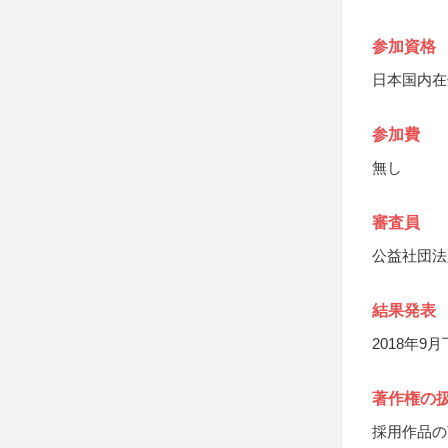
参加資格
日本国内在
参加費
無し
審査員
公益社団法
結果発表
2018年
著作権の
採用作品の