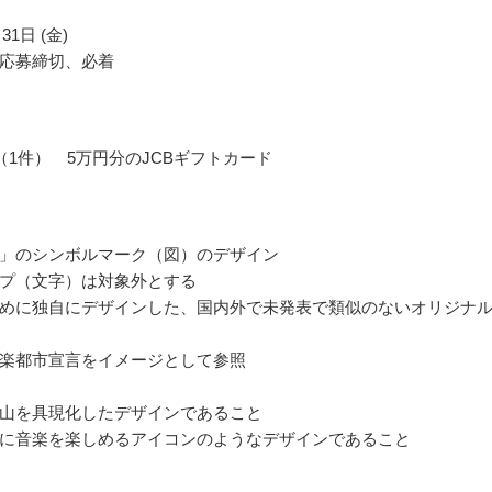
31日 (金)
応募締切、必着
（1件） 5万円分のJCBギフトカード
」のシンボルマーク（図）のデザイン
プ（文字）は対象外とする
めに独自にデザインした、国内外で未発表で類似のないオリジナ
楽都市宣言をイメージとして参照
山を具現化したデザインであること
に音楽を楽しめるアイコンのようなデザインであること