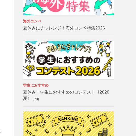
海外コンペ
夏休みにチャレンジ！海外コンペ特集2026
学生におすすめ
夏休み！学生におすすめのコンテスト《2026
夏》
[PR]
に