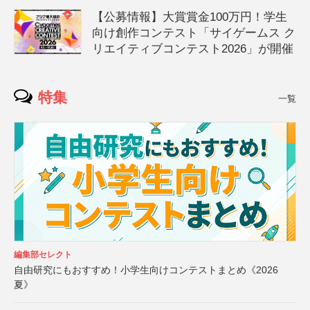
【公募情報】大賞賞金100万円！学生
向け創作コンテスト「サイゲームス ク
リエイティブコンテスト2026」が開催
特集
一覧
編集部セレクト
自由研究にもおすすめ！小学生向けコンテストまとめ《2026
夏》