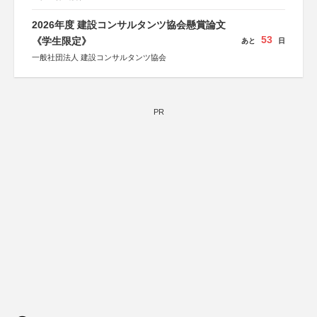
2026年度 建設コンサルタンツ協会懸賞論文
53
《学生限定》
あと
日
一般社団法人 建設コンサルタンツ協会
PR