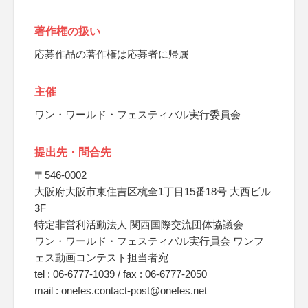
著作権の扱い
応募作品の著作権は応募者に帰属
主催
ワン・ワールド・フェスティバル実行委員会
提出先・問合先
〒546-0002
大阪府大阪市東住吉区杭全1丁目15番18号 大西ビル
3F
特定非営利活動法人 関西国際交流団体協議会
ワン・ワールド・フェスティバル実行員会 ワンフ
ェス動画コンテスト担当者宛
tel : 06-6777-1039 / fax : 06-6777-2050
mail : onefes.contact-post@onefes.net