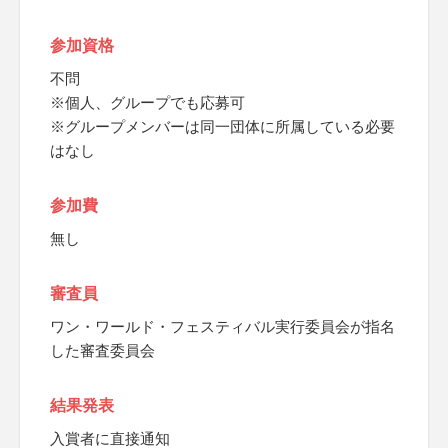
参加資格
不問
※個人、グループでも応募可
※グループメンバーは同一団体に所属している必要
はなし
参加費
無し
審査員
ワン・ワールド・フェスティバル実行委員会が指名
した審査委員会
結果発表
入賞者に直接通知