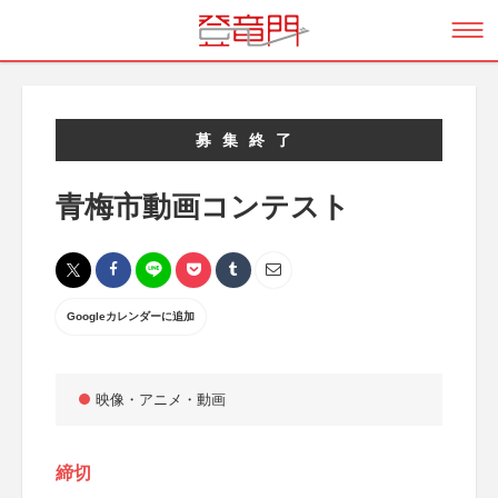
募集終了
青梅市動画コンテスト
Googleカレンダーに追加
映像・アニメ・動画
締切