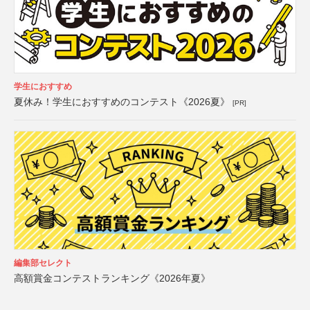
学生におすすめ
夏休み！学生におすすめのコンテスト《2026夏》
[PR]
編集部セレクト
高額賞金コンテストランキング《2026年夏》