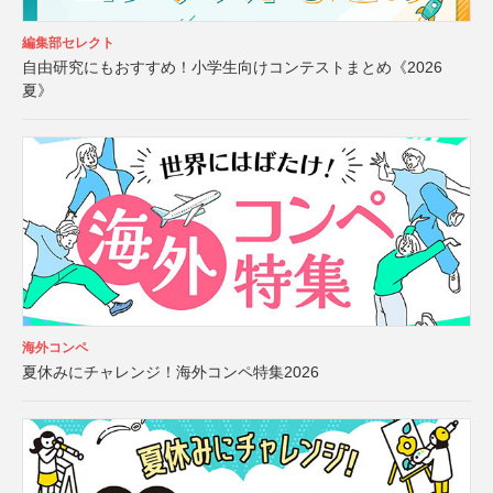
編集部セレクト
自由研究にもおすすめ！小学生向けコンテストまとめ《2026
夏》
海外コンペ
夏休みにチャレンジ！海外コンペ特集2026