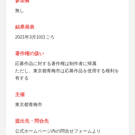
参加費
無し
結果発表
2021年3月10日ごろ
著作権の扱い
応募作品に対する著作権は制作者に帰属
ただし、東京都青梅市は応募作品を使用する権利を
有する
主催
東京都青梅市
提出先・問合先
公式ホームページ内の問合せフォームより