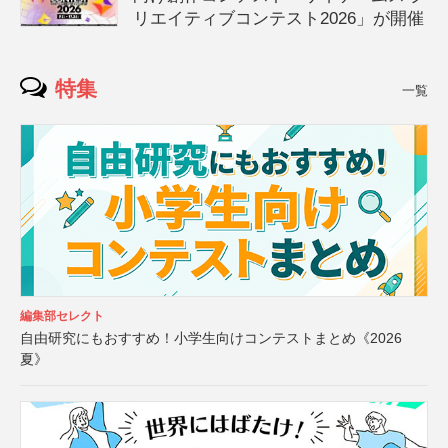
リエイティブコンテスト2026」が開催
特集
一覧
編集部セレクト
自由研究にもおすすめ！小学生向けコンテストまとめ《2026
夏》