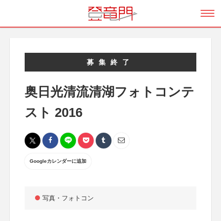
募集終了
奥日光清流清湖フォトコンテ
スト 2016
Googleカレンダーに追加
写真・フォトコン