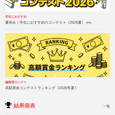
学生におすすめ
夏休み！学生におすすめのコンテスト《2026夏》
[PR]
編集部セレクト
高額賞金コンテストランキング《2026年夏》
結果発表
一覧