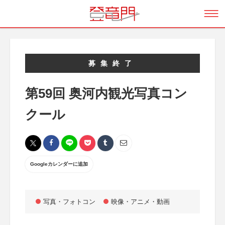
募集終了
第59回 奥河内観光写真コン
クール
Googleカレンダーに追加
写真・フォトコン
映像・アニメ・動画