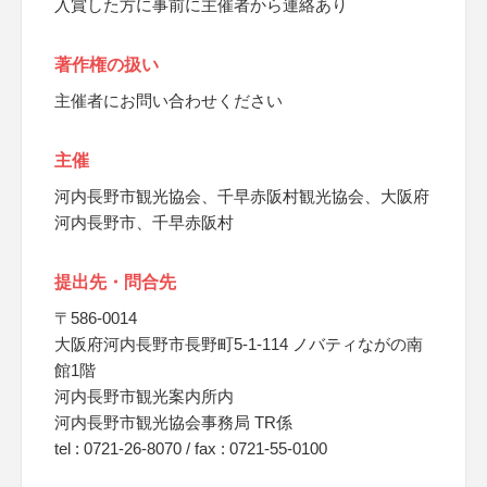
入賞した方に事前に主催者から連絡あり
著作権の扱い
主催者にお問い合わせください
主催
河内長野市観光協会、千早赤阪村観光協会、大阪府
河内長野市、千早赤阪村
提出先・問合先
〒586-0014
大阪府河内長野市長野町5-1-114 ノバティながの南
館1階
河内長野市観光案内所内
河内長野市観光協会事務局 TR係
tel : 0721-26-8070 / fax : 0721-55-0100