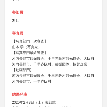
参加費
無し
審査員
【写真部門一次審査】
山本 学（写真家）
【写真部門最終審査】
河内長野市観光協会、千早赤阪村観光協会、大阪府
河内長野市、千早赤阪村、後援団体、協賛企業
【動画部門】
河内長野市観光協会、千早赤阪村観光協会、大阪府
河内長野市、千早赤阪村
結果発表
2020年2月8日（土）表彰式