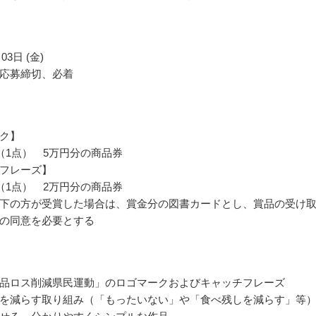
03日 (金)
応募締切、必着
ク】
（1点） 5万円分の商品券
フレーズ】
（1点） 2万円分の商品券
下の方が受賞した場合は、賞金分の図書カードとし、賞品の受け
の同意を必要とする
品ロス削減県民運動」のロゴマークおよびキャッチフレーズ
を減らす取り組み（「もったいない」や「食べ残しを減らす」等