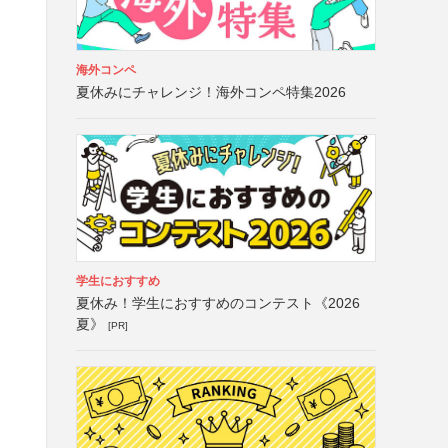
海外コンペ
夏休みにチャレンジ！海外コンペ特集2026
学生におすすめ
夏休み！学生におすすめのコンテスト《2026
夏》
[PR]