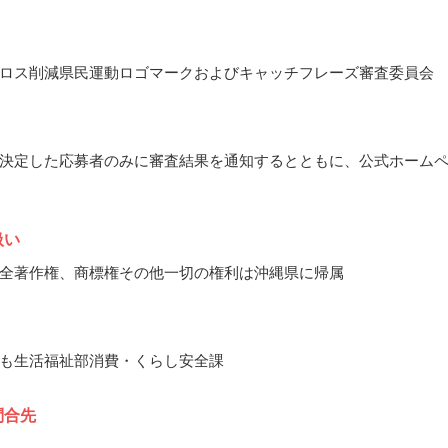
ロス削減県民運動ロゴマークおよびキャッチフレーズ審査委員会
決定した応募者のみに審査結果を通知するとともに、公式ホーム
扱い
全著作権、商標権その他一切の権利は沖縄県に帰属
も生活福祉部消費・くらし安全課
問合先