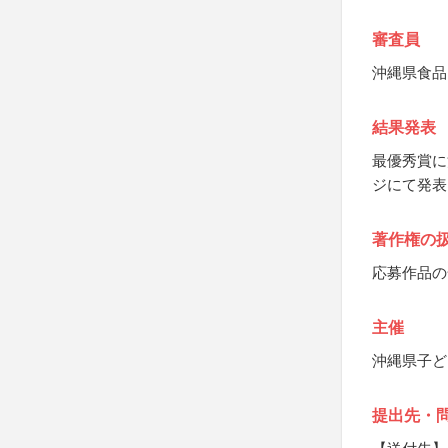
審査員
沖縄県食品
結果発表
最優秀賞に
ジにて発表
著作権の
応募作品の
主催
沖縄県子ど
提出先・