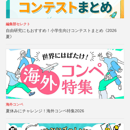
編集部セレクト
自由研究にもおすすめ！小学生向けコンテストまとめ《2026
夏》
海外コンペ
夏休みにチャレンジ！海外コンペ特集2026