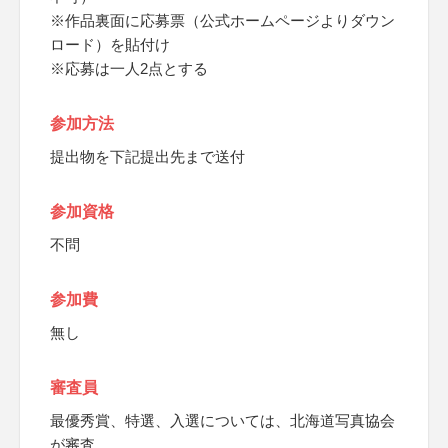
※作品裏面に応募票（公式ホームページよりダウン
ロード）を貼付け
※応募は一人2点とする
参加方法
提出物を下記提出先まで送付
参加資格
不問
参加費
無し
審査員
最優秀賞、特選、入選については、北海道写真協会
が審査