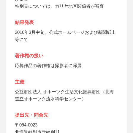
特別賞については、ガリヤ地区関係者が審査
結果発表
2016年3月中旬、公式ホームページおよび新聞紙上
等にて
著作権の扱い
応募作品の著作権は撮影者に帰属
主催
公益財団法人 オホーツク生活文化振興財団（北海
道立オホーツク流氷科学センター）
提出先・問合先
〒094-0023
北海道紋別市元紋別11