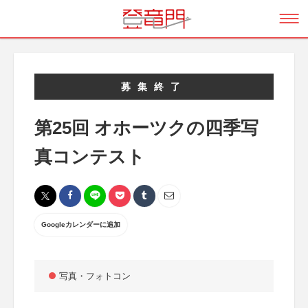
募集終了
第25回 オホーツクの四季写
真コンテスト
Googleカレンダーに追加
写真・フォトコン