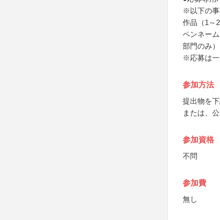
※以下の事
作品（1～
ペンネーム
部門のみ）
※応募は一
参加方法
提出物を下
または、公
参加資格
不問
参加費
無し