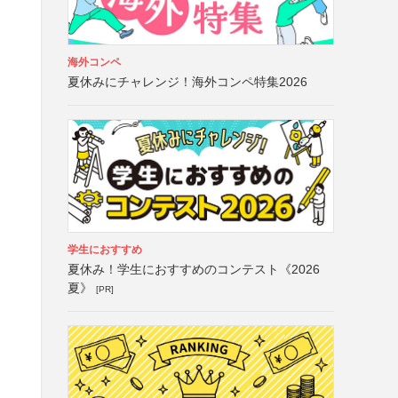
海外コンペ
夏休みにチャレンジ！海外コンペ特集2026
学生におすすめ
夏休み！学生におすすめのコンテスト《2026
夏》
[PR]