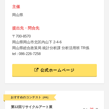
主催
岡山県
提出先・問合先
〒700-8570
岡山県岡山市北区内山下 2-4-6
岡山県総合政策局 統計分析課 分析活用班 TR係
tel : 086-226-7258
公式ホームページ
おすすめのコンテスト
[PR]
第12回リサイクルアート展