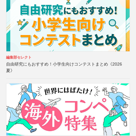
編集部セレクト
自由研究にもおすすめ！小学生向けコンテストまとめ《2026
夏》