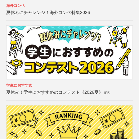
海外コンペ
夏休みにチャレンジ！海外コンペ特集2026
学生におすすめ
夏休み！学生におすすめのコンテスト《2026夏》
[PR]