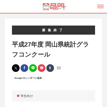
募集終了
平成27年度 岡山県統計グラ
フコンクール
Googleカレンダーに追加
学生向け