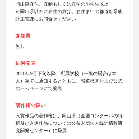
岡山県在住、在勤もしくは在学の小学生以上
※岡山県以外に在住の方は、お住まいの都道府県統
計主管課にお問合せください
参加費
無し
結果発表
2015年9月下旬以降、所属学校（一般の場合は本
人）宛てに通知するとともに、報道機関および公式
ホームページにて発表
著作権の扱い
入賞作品の著作権は、岡山県（全国コンクールの特
選及び入選作品については公益財団法人統計情報研
究開発センター）に帰属