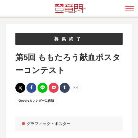
募集終了
第5回 ももたろう献血ポスタ
ーコンテスト
Googleカレンダーに追加
グラフィック・ポスター