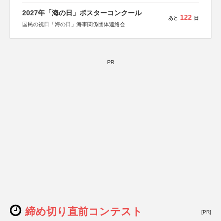
2027年「海の日」ポスターコンクール
122
あと
日
国民の祝日「海の日」海事関係団体連絡会
PR
締め切り直前コンテスト
[PR]