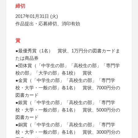
締切
2017年01月31日 (火)
作品提出・応募締切、消印有効
賞
●最優秀賞（1名） 賞状、1万円分の図書カードま
たは商品券
●団体賞（「中学生の部」「高校生の部」「専門学
校の部」「大学の部」各1校） 賞状
●金賞（「中学生の部」「高校生の部」「専門学
校・大学・一般の部」各1名） 賞状、7000円分の
図書カード
●銀賞（「中学生の部」「高校生の部」「専門学
校・大学・一般の部」各1名） 賞状、5000円分の
図書カード
●銅賞（「中学生の部」「高校生の部」「専門学
校・大学・一般の部」各1名） 賞状、3000円分の