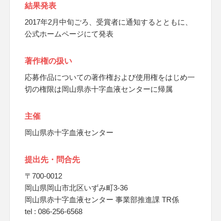
結果発表
2017年2月中旬ごろ、受賞者に通知するとともに、
公式ホームページにて発表
著作権の扱い
応募作品についての著作権および使用権をはじめ一
切の権限は岡山県赤十字血液センターに帰属
主催
岡山県赤十字血液センター
提出先・問合先
〒700-0012
岡山県岡山市北区いずみ町3-36
岡山県赤十字血液センター 事業部推進課 TR係
tel : 086-256-6568