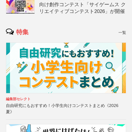
向け創作コンテスト「サイゲームス ク
リエイティブコンテスト2026」が開催
特集
一覧
編集部セレクト
自由研究にもおすすめ！小学生向けコンテストまとめ《2026
夏》