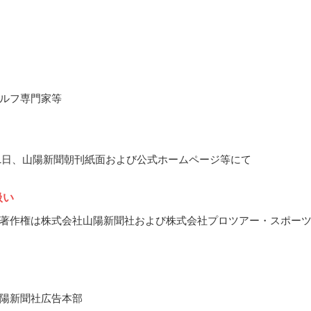
ルフ専門家等
1月1日、山陽新聞朝刊紙面および公式ホームページ等にて
扱い
著作権は株式会社山陽新聞社および株式会社プロツアー・スポー
陽新聞社広告本部