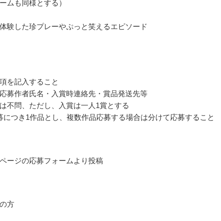
ームも同様とする）
体験した珍プレーやぷっと笑えるエピソード
項を記入すること
応募作者氏名・入賞時連絡先・賞品発送先等
は不問、ただし、入賞は一人1賞とする
募につき1作品とし、複数作品応募する場合は分けて応募すること
ページの応募フォームより投稿
の方