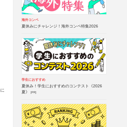
海外コンペ
夏休みにチャレンジ！海外コンペ特集2026
学生におすすめ
夏休み！学生におすすめのコンテスト《2026
ツに
夏》
[PR]