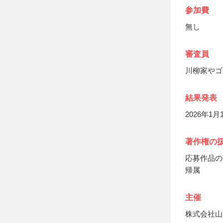
参加費
無し
審査員
川柳家やゴ
結果発表
2026年
著作権の
応募作品の
帰属
主催
株式会社山