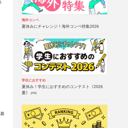
れ
海外コンペ
夏休みにチャレンジ！海外コンペ特集2026
学生におすすめ
夏休み！学生におすすめのコンテスト《2026
夏》
[PR]
応募