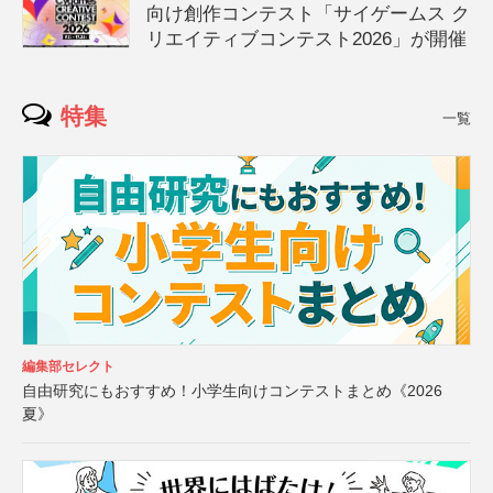
向け創作コンテスト「サイゲームス ク
リエイティブコンテスト2026」が開催
特集
一覧
編集部セレクト
自由研究にもおすすめ！小学生向けコンテストまとめ《2026
夏》