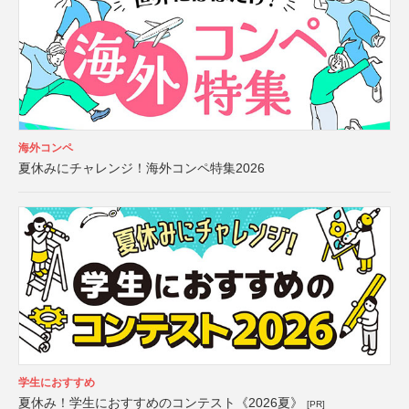
海外コンペ
夏休みにチャレンジ！海外コンペ特集2026
学生におすすめ
夏休み！学生におすすめのコンテスト《2026夏》
[PR]