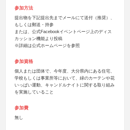
参加方法
提出物を下記提出先までメールにて送付（推奨）、
もしくは郵送・持参
または、公式Facebookイベントページ上のディス
カッション機能より投稿
※詳細は公式ホームページを参照
参加資格
個人または団体で、今年度、大分県内にある住宅、
学校もしくは事業所等において、緑のカーテンや花
いっぱい運動、キャンドルナイトに関する取り組み
を実施していること
参加費
無し