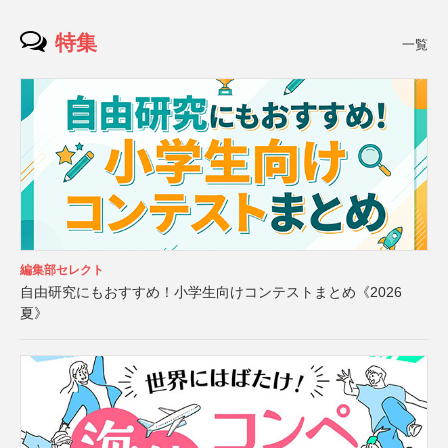
特集
一覧
編集部セレクト
自由研究にもおすすめ！小学生向けコンテストまとめ《2026
夏》