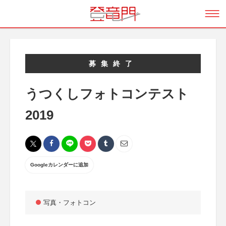
募集終了
うつくしフォトコンテスト
2019
Googleカレンダーに追加
写真・フォトコン