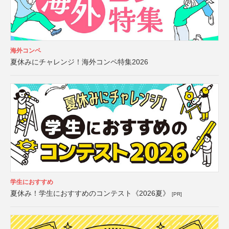
海外コンペ
夏休みにチャレンジ！海外コンペ特集2026
学生におすすめ
夏休み！学生におすすめのコンテスト《2026夏》
[PR]