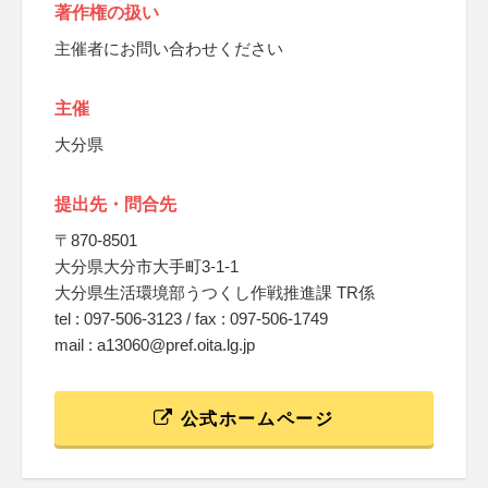
著作権の扱い
主催者にお問い合わせください
主催
大分県
提出先・問合先
〒870-8501
大分県大分市大手町3-1-1
大分県生活環境部うつくし作戦推進課 TR係
tel : 097-506-3123 / fax : 097-506-1749
mail : a13060@pref.oita.lg.jp
公式ホームページ