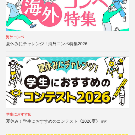
海外コンペ
夏休みにチャレンジ！海外コンペ特集2026
学生におすすめ
夏休み！学生におすすめのコンテスト《2026夏》
[PR]