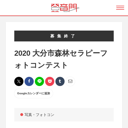
募集終了
2020 大分市森林セラピーフ
ォトコンテスト
Googleカレンダーに追加
写真・フォトコン