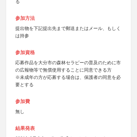
る
参加方法
提出物を下記提出先まで郵送またはメール、もしく
は持参
参加資格
応募作品を大分市の森林セラピーの普及のために市
の広報物等で無償使用することに同意できる方
※未成年の方が応募する場合は、保護者の同意を必
要とする
参加費
無し
結果発表