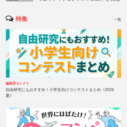
特集
一覧
編集部セレクト
自由研究にもおすすめ！小学生向けコンテストまとめ《2026
夏》