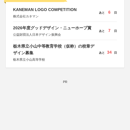
KANEMAN LOGO COMPETITION
6
あと
日
株式会社カネマン
2026年度グッドデザイン・ニューホープ賞
7
あと
日
公益財団法人日本デザイン振興会
栃木県立小山中等教育学校（仮称）の校章デ
34
ザイン募集
あと
日
栃木県立小山高等学校
PR