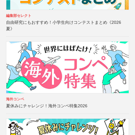
編集部セレクト
自由研究にもおすすめ！小学生向けコンテストまとめ《2026
夏》
海外コンペ
夏休みにチャレンジ！海外コンペ特集2026