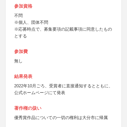
参加資格
不問
※個人、団体不問
※応募時点で、募集要項の記載事項に同意したもの
とする
参加費
無し
結果発表
2022年10月ごろ、受賞者に直接通知するとともに、
公式ホームページにて発表
著作権の扱い
優秀賞作品についての一切の権利は大分市に帰属