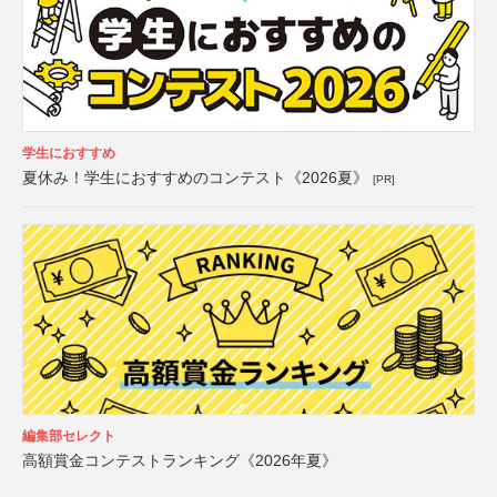
学生におすすめ
夏休み！学生におすすめのコンテスト《2026夏》
[PR]
編集部セレクト
高額賞金コンテストランキング《2026年夏》