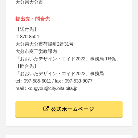
大分県大分市
提出先・問合先
【送付先】
〒870-8504
大分県大分市荷揚町2番31号
大分市商工労政課内
「おおいたデザイン・エイド2022」事務局 TR係
【問合先】
「おおいたデザイン・エイド2022」事務局
tel : 097-585-6011 / fax : 097-533-9077
mail : kougyou@city.oita.oita.jp
公式ホームページ