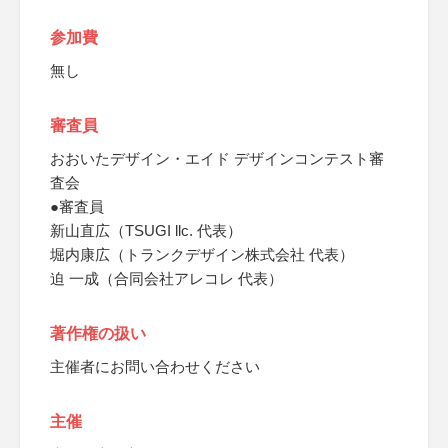
参加費
無し
審査員
おおいたデザイン・エイド デザインコンテスト審
査会
●審査員
新山直広（TSUGI llc. 代表）
堀内康広（トランクデザイン株式会社 代表）
迫 一成（合同会社アレコレ 代表）
著作権の扱い
主催者にお問い合わせください
主催