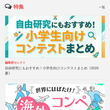
特集
一覧
編集部セレクト
自由研究にもおすすめ！小学生向けコンテストまとめ《2026
夏》