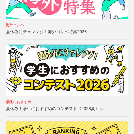
海外コンペ
夏休みにチャレンジ！海外コンペ特集2026
学生におすすめ
夏休み！学生におすすめのコンテスト《2026夏》
[PR]