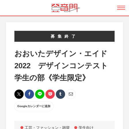
募集終了
おおいたデザイン・エイド
2022 デザインコンテスト
学生の部《学生限定》
Googleカレンダーに追加
工芸・ファッション・雑貨
学生向け