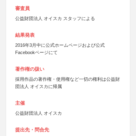
審査員
公益財団法人 オイスカ スタッフによる
結果発表
2016年3月中に公式ホームページおよび公式
Facebookページにて
著作権の扱い
採用作品の著作権・使用権など一切の権利は公益財
団法人 オイスカに帰属
主催
公益財団法人 オイスカ
提出先・問合先