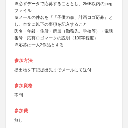
※必ずデータで応募することとし、2MB以内のjpeg
ファイル
※メールの件名を『「子供の森」計画ロゴ応募』と
し、本文に以下の事項を記入すること
氏名・年齢・住所・所属（勤務先、学校等）・電話
番号・応募ロゴマークの説明（100字程度）
※応募は一人3作品とする
参加方法
提出物を下記提出先までメールにて送付
参加資格
不問
参加費
無し