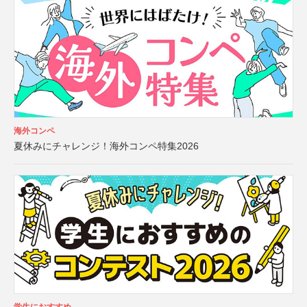
海外コンペ
夏休みにチャレンジ！海外コンペ特集2026
学生におすすめ