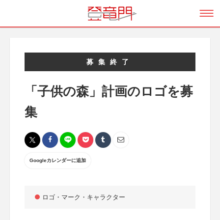
募集終了
「子供の森」計画のロゴを募
集
Googleカレンダーに追加
ロゴ・マーク・キャラクター