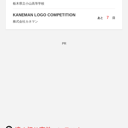
栃木県立小山高等学校
KANEMAN LOGO COMPETITION
7
あと
日
株式会社カネマン
PR