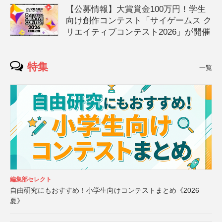
【公募情報】大賞賞金100万円！学生
向け創作コンテスト「サイゲームス ク
リエイティブコンテスト2026」が開催
特集
一覧
編集部セレクト
自由研究にもおすすめ！小学生向けコンテストまとめ《2026
夏》