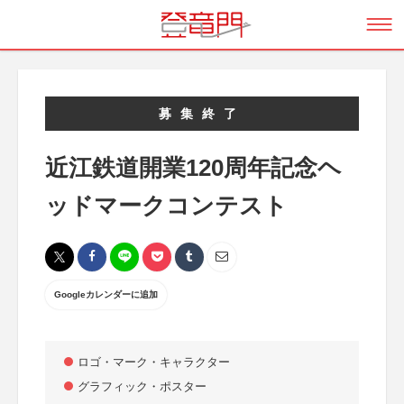
募集終了
近江鉄道開業120周年記念ヘ
ッドマークコンテスト
Googleカレンダーに追加
ロゴ・マーク・キャラクター
グラフィック・ポスター