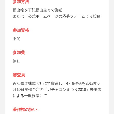
参加方法
提出物を下記提出先まで郵送
または、公式ホームページの応募フォームより投稿
参加資格
不問
参加費
無し
審査員
近江鉄道株式会社にて厳選し、4～8作品を2018年6
月10日開催予定の「ガチャコンまつり2018」来場者
による一般投票にて
著作権の扱い