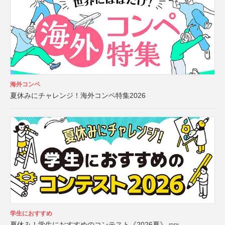
海外コンペ
夏休みにチャレンジ！海外コンペ特集2026
学生におすすめ
夏休み！学生におすすめのコンテスト《2026夏》