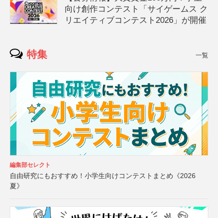
向け創作コンテスト「サイゲームス ク
リエイティブコンテスト2026」が開催
特集
一覧
編集部セレクト
自由研究にもおすすめ！小学生向けコンテストまとめ《2026
夏》