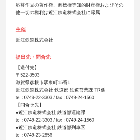
応募作品の著作権、商標権等知的財産権およびその
他一切の権利は近江鉄道株式会社に帰属
主催
近江鉄道株式会社
提出先・問合先
【送付先】
〒522-8503
滋賀県彦根市駅東町15番1
近江鉄道株式会社 鉄道部 鉄道営業課 TR係
tel : 0749-22-3303 / fax : 0749-24-1560
【問合せ先】
●近江鉄道株式会社 鉄道部運輸課
tel : 0749-22-3303 / fax : 0749-24-1560
●近江鉄道株式会社 鉄道部列車区
tel : 0749-23-2856