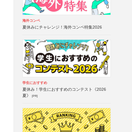
海外コンペ
夏休みにチャレンジ！海外コンペ特集2026
学生におすすめ
夏休み！学生におすすめのコンテスト《2026
夏》
[PR]