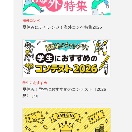
海外コンペ
夏休みにチャレンジ！海外コンペ特集2026
学生におすすめ
夏休み！学生におすすめのコンテスト《2026
夏》
[PR]