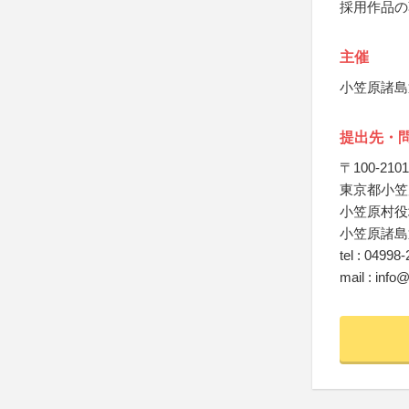
採用作品の
主催
小笠原諸島
提出先・
〒100-2101
東京都小笠
小笠原村役
小笠原諸島
tel : 04998
mail : info