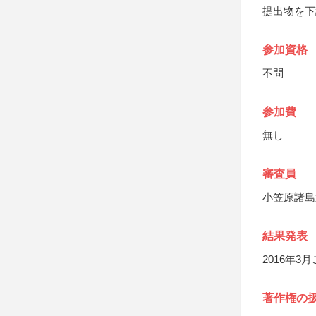
提出物を下
参加資格
不問
参加費
無し
審査員
小笠原諸島
結果発表
2016年
著作権の