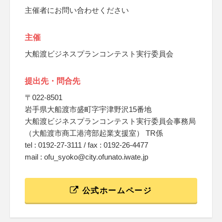
主催者にお問い合わせください
主催
大船渡ビジネスプランコンテスト実行委員会
提出先・問合先
〒022-8501
岩手県大船渡市盛町字宇津野沢15番地
大船渡ビジネスプランコンテスト実行委員会事務局
（大船渡市商工港湾部起業支援室） TR係
tel : 0192-27-3111 / fax : 0192-26-4477
mail : ofu_syoko@city.ofunato.iwate.jp
公式ホームページ