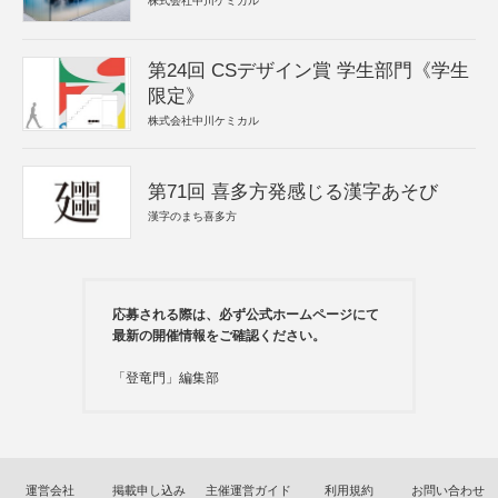
株式会社中川ケミカル
第24回 CSデザイン賞 学生部門《学生
限定》
株式会社中川ケミカル
第71回 喜多方発感じる漢字あそび
漢字のまち喜多方
応募される際は、必ず公式ホームページにて
最新の開催情報をご確認ください。
「登竜門」編集部
運営会社
掲載申し込み
主催運営ガイド
利用規約
お問い合わせ