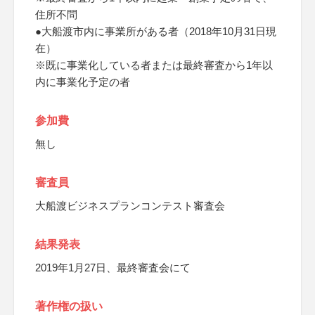
住所不問
●大船渡市内に事業所がある者（2018年10月31日現
在）
※既に事業化している者または最終審査から1年以
内に事業化予定の者
参加費
無し
審査員
大船渡ビジネスプランコンテスト審査会
結果発表
2019年1月27日、最終審査会にて
著作権の扱い