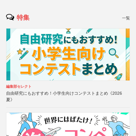
特集
一覧
編集部セレクト
自由研究にもおすすめ！小学生向けコンテストまとめ《2026
夏》