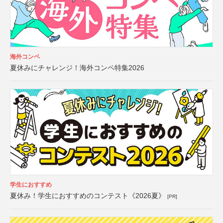
海外コンペ
夏休みにチャレンジ！海外コンペ特集2026
学生におすすめ
夏休み！学生におすすめのコンテスト《2026夏》
[PR]