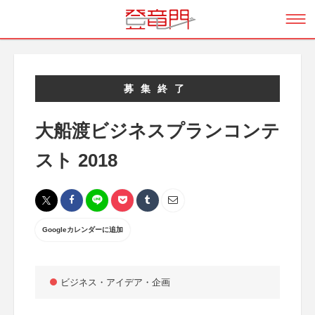
募集終了
大船渡ビジネスプランコンテ
スト 2018
Googleカレンダーに追加
ビジネス・アイデア・企画