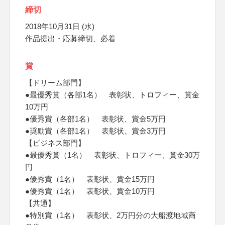
締切
2018年10月31日 (水)
作品提出・応募締切、必着
賞
【ドリーム部門】
●最優秀賞（各部1名） 表彰状、トロフィー、賞金
10万円
●優秀賞（各部1名） 表彰状、賞金5万円
●奨励賞（各部1名） 表彰状、賞金3万円
【ビジネス部門】
●最優秀賞（1名） 表彰状、トロフィー、賞金30万
円
●優秀賞（1名） 表彰状、賞金15万円
●優秀賞（1名） 表彰状、賞金10万円
【共通】
●特別賞（1名） 表彰状、2万円分の大船渡地域商