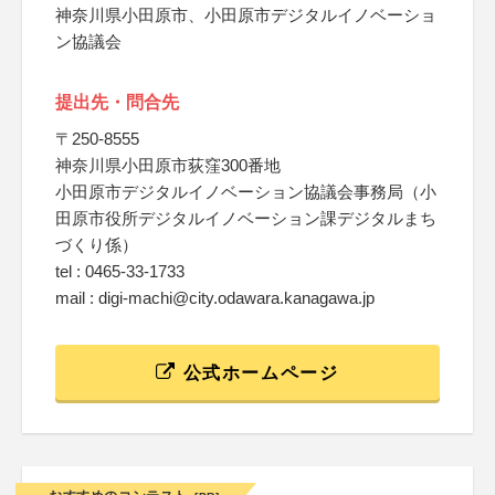
神奈川県小田原市、小田原市デジタルイノベーショ
ン協議会
提出先・問合先
〒250-8555
神奈川県小田原市荻窪300番地
小田原市デジタルイノベーション協議会事務局（小
田原市役所デジタルイノベーション課デジタルまち
づくり係）
tel : 0465-33-1733
mail : digi-machi@city.odawara.kanagawa.jp
公式ホームページ