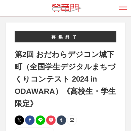
募集終了
第2回 おだわらデジコン城下
町（全国学生デジタルまちづ
くりコンテスト 2024 in
ODAWARA）《高校生・学生
限定》