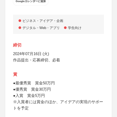
Googleカレンダーに追加
ビジネス・アイデア・企画
デジタル・Web・アプリ
学生向け
締切
2024年07月16日 (火)
作品提出・応募締切、必着
賞
●最優秀賞 賞金50万円
●優秀賞 賞金30万円
●入賞 賞金5万円
※入賞者には賞金のほか、アイデアの実現のサポー
トを予定