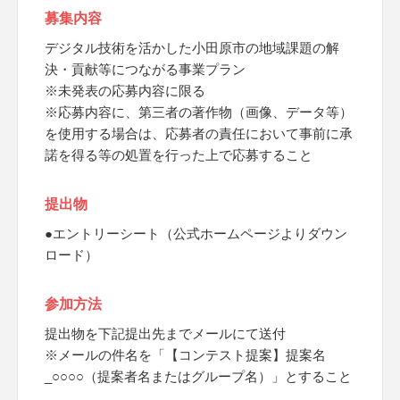
募集内容
デジタル技術を活かした小田原市の地域課題の解
決・貢献等につながる事業プラン
※未発表の応募内容に限る
※応募内容に、第三者の著作物（画像、データ等）
を使用する場合は、応募者の責任において事前に承
諾を得る等の処置を行った上で応募すること
提出物
●エントリーシート（公式ホームページよりダウン
ロード）
参加方法
提出物を下記提出先までメールにて送付
※メールの件名を「【コンテスト提案】提案名
_○○○○（提案者名またはグループ名）」とすること