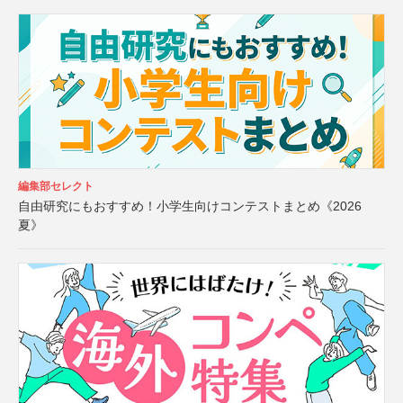
編集部セレクト
自由研究にもおすすめ！小学生向けコンテストまとめ《2026
夏》