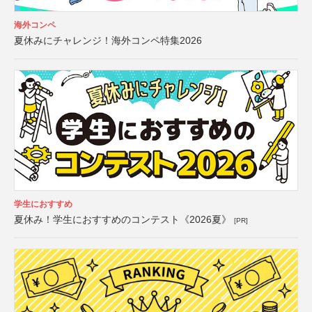
海外コンペ
夏休みにチャレンジ！海外コンペ特集2026
学生におすすめ
夏休み！学生におすすめのコンテスト《2026夏》
[PR]